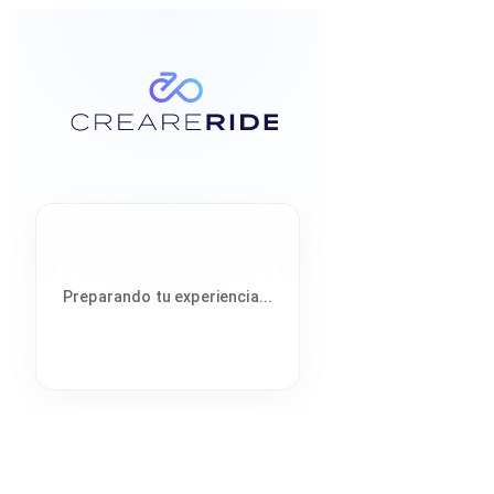
Preparando tu experiencia...