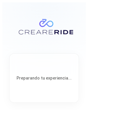
Preparando tu experiencia...